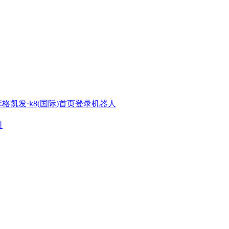
菲格
凯发·k8(国际)首页登录机器人
司