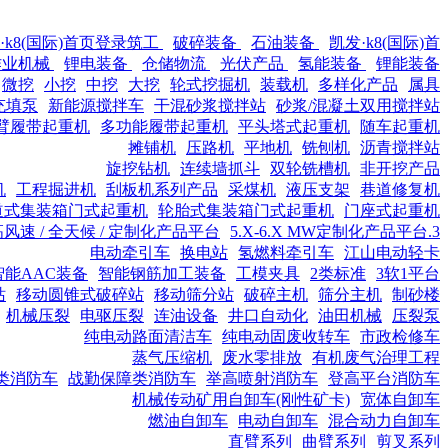
·k8(国际)首页登录筑工
破碎装备
石油装备
凯发·k8(国际)首
作业机械
锂电装备
仓储物流
光伏产品
氢能装备
锂能装备
微挖
小挖
中挖
大挖
轮式挖掘机
装载机
多样化产品
属具
充填泵
新能源搅拌车
干混砂浆搅拌站
砂浆/混凝土双用搅拌站
臂履带起重机
多功能履带起重机
平头塔式起重机
随车起重机
摊铺机
压路机
平地机
铣刨机
沥青搅拌站
旋挖钻机
连续墙抓斗
双轮铣槽机
非开挖产品
机
工程掘进机
刮板机系列产品
采煤机
液压支架
巷道修复机
道式集装箱门式起重机
轮胎式集装箱门式起重机
门座式起重机
中高风速 / 全天候 / 定制化产品平台
5.X-6.X MW定制化产品平台
3.X 中低风速型风力发电机组
电动牵引车
换电站
氢燃料牵引车
江山电动轻卡
智能AAC装备
智能钢筋加工装备
工模夹具
2类标准
3软1平台
站
移动圆锥式破碎站
移动筛分站
破碎主机
筛分主机
制砂楼
机械压裂
电驱压裂
连油设备
井口自动化
油田机械
压裂泵
纯电动路面清洁车
纯电动固废收转车
市政检修车
蒸气压缩机
废水零排放
有机废气治理工程
类消防车
战勤保障类消防车
举高喷射消防车
登高平台消防车
机械传动矿用自卸车(刚性矿卡)
宽体自卸车
燃油自卸车
电动自卸车
混合动力自卸车
直臂系列
曲臂系列
剪叉系列