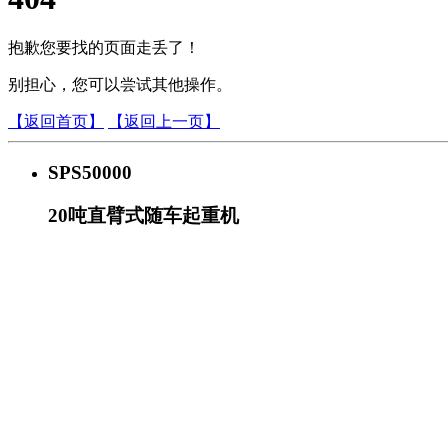
抱歉您要找的页面走丢了！
别担心，您可以尝试其他操作。
【返回首页】
【返回上一页】
SPS50000
20吨直臂式随车起重机