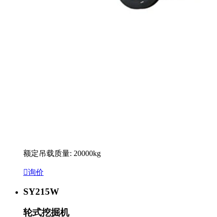
额定吊载质量: 20000kg

询价
SY215W
轮式挖掘机