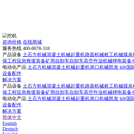
咨询价格
在线商城
服务热线
400-8878-318
产品设备
土石方机械
混凝土机械
起重机
路面机械
桩工机械
煤炭
保工程
应急救援装备
矿用自卸车
自卸车
高空作业机械
锂电装备
电动化产品
土石方机械
混凝土机械
起重机
港口机械
凯发·k8(
设备配件
解决方案
产品设备
土石方机械
混凝土机械
起重机
路面机械
桩工机械
煤炭
保工程
应急救援装备
矿用自卸车
自卸车
高空作业机械
锂电装备
电动化产品
土石方机械
混凝土机械
起重机
港口机械
凯发·k8(
设备配件
解决方案
简体中文
English
Deutsch